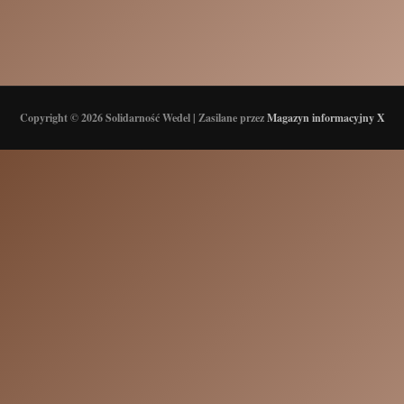
Copyright © 2026 Solidarność Wedel | Zasilane przez
Magazyn informacyjny X