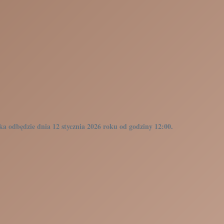
 odbędzie dnia 12 stycznia 2026 roku od godziny 12:00.