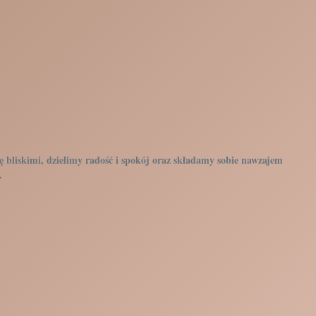
 bliskimi, dzielimy radość i spokój oraz składamy sobie nawzajem
.