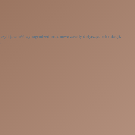
 czyli jawność wynagrodzeń oraz nowe zasady dotyczące rekrutacji.
.