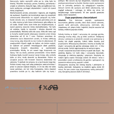
Share this Article