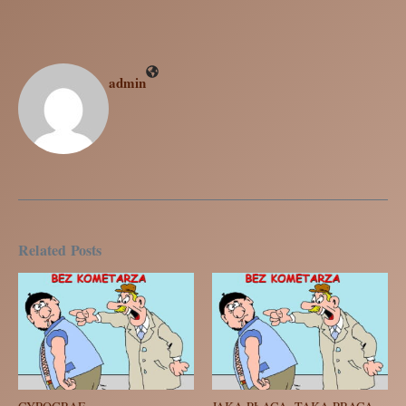
admin
Related Posts