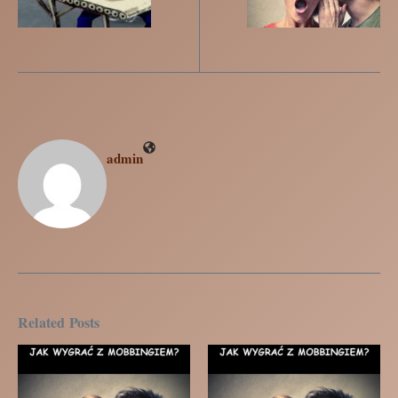
admin
Related Posts