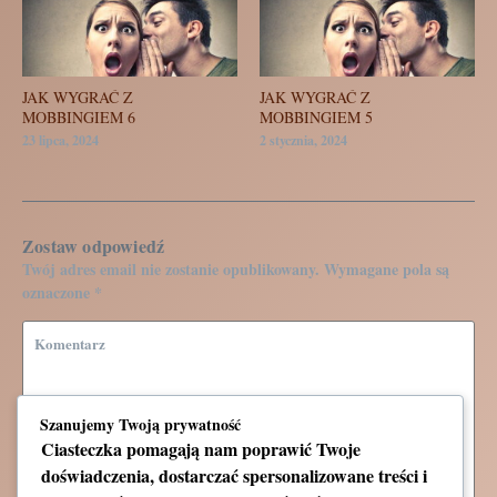
JAK WYGRAĆ Z
JAK WYGRAĆ Z
MOBBINGIEM 6
MOBBINGIEM 5
23 lipca, 2024
2 stycznia, 2024
Zostaw odpowiedź
Twój adres email nie zostanie opublikowany.
Wymagane pola są
oznaczone
*
Szanujemy Twoją prywatność
Ciasteczka pomagają nam poprawić Twoje
doświadczenia, dostarczać spersonalizowane treści i